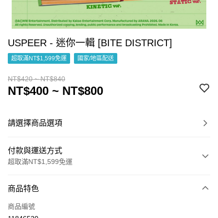
USPEER - 迷你一輯 [BITE DISTRICT]
超取滿NT$1,599免運
國家/地區配送
NT$420 ~ NT$840
NT$400 ~ NT$800
請選擇商品選項
付款與運送方式
超取滿NT$1,599免運
付款方式
商品特色
信用卡一次付款
商品編號
超商取貨付款