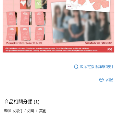
顯示電腦版詳細說明
客服
商品相關分類 (1)
韓國 女歌手 / 女團
其他