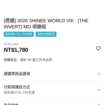
[週邊] 2026 SHINEE WORLD VIII : [THE
INVERT] MD 項鍊組
超取滿NT$1,599免運
國家/地區配送
NT$1,890
NT$1,780
預購商品：預計 90 個工作天出貨
請選擇商品選項
付款與運送方式
超取滿NT$1,599免運
付款方式