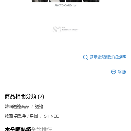
顯示電腦版詳細說明
客服
商品相關分類 (2)
韓國週邊商品
週邊
韓國 男歌手 / 男團
SHINEE
本分類熱銷
全站排行