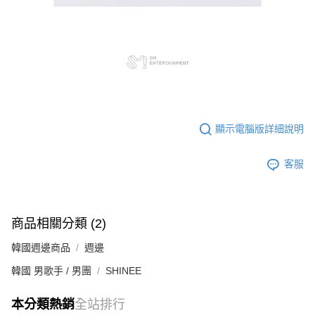
顯示電腦版詳細說明
客服
商品相關分類 (2)
韓國週邊商品
週邊
韓國 男歌手 / 男團
SHINEE
本分類熱銷
全站排行