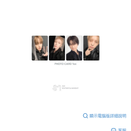
顯示電腦版詳細說明
客服