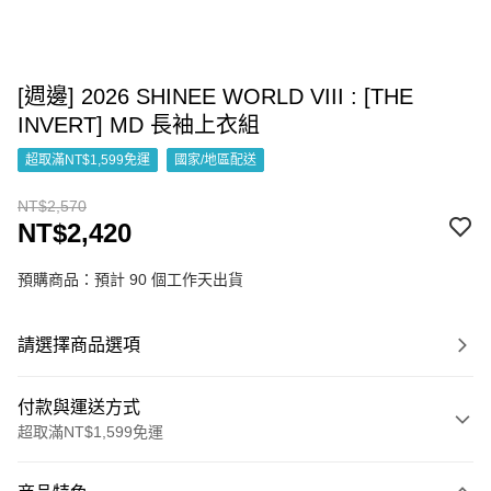
[週邊] 2026 SHINEE WORLD VIII : [THE
INVERT] MD 長袖上衣組
超取滿NT$1,599免運
國家/地區配送
NT$2,570
NT$2,420
預購商品：預計 90 個工作天出貨
請選擇商品選項
付款與運送方式
超取滿NT$1,599免運
付款方式