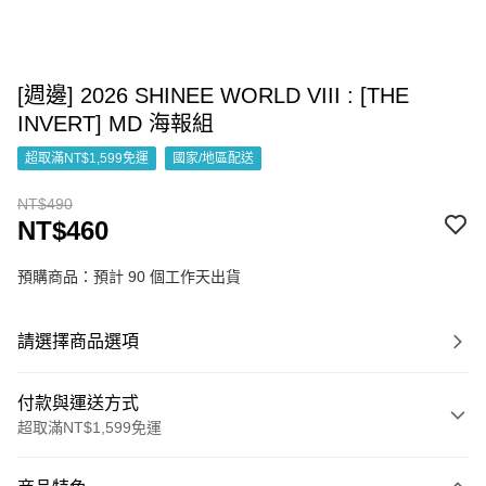
[週邊] 2026 SHINEE WORLD VIII : [THE
INVERT] MD 海報組
超取滿NT$1,599免運
國家/地區配送
NT$490
NT$460
預購商品：預計 90 個工作天出貨
請選擇商品選項
付款與運送方式
超取滿NT$1,599免運
付款方式