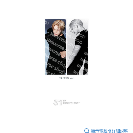
顯示電腦版詳細說明