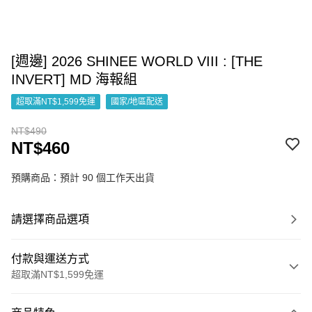
[週邊] 2026 SHINEE WORLD VIII : [THE
INVERT] MD 海報組
超取滿NT$1,599免運
國家/地區配送
NT$490
NT$460
預購商品：預計 90 個工作天出貨
請選擇商品選項
付款與運送方式
超取滿NT$1,599免運
付款方式