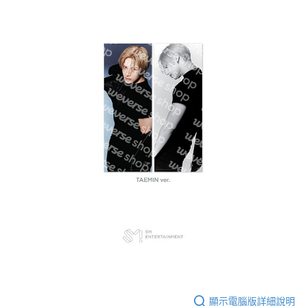
顯示電腦版詳細說明