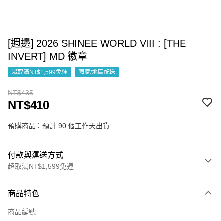
[週邊] 2026 SHINEE WORLD VIII : [THE
INVERT] MD 徽章
超取滿NT$1,599免運
國家/地區配送
NT$435
NT$410
預購商品：預計 90 個工作天出貨
付款與運送方式
超取滿NT$1,599免運
付款方式
商品特色
信用卡一次付款
商品編號
超商取貨付款