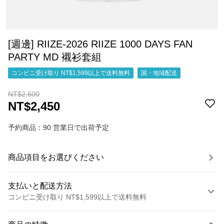
[週邊] RIIZE-2026 RIIZE 1000 DAYS FAN
PARTY MD 襯衫套組
コンビニ受け取り NT$1,599以上で送料無料
国・地域配送
NT$2,600
NT$2,450
予約商品：90 営業日で出荷予定
商品項目をお選びください
支払いと配送方法
コンビニ受け取り NT$1,599以上で送料無料
お支払い方法