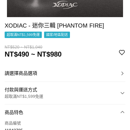
XODIAC - 迷你三輯 [PHANTOM FIRE]
超取滿NT$1,599免運
國家/地區配送
NT$520 ~ NT$1,040
NT$490 ~ NT$980
請選擇商品選項
付款與運送方式
超取滿NT$1,599免運
付款方式
商品特色
信用卡一次付款
商品編號
超商取貨付款