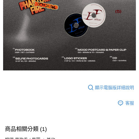
顯示電腦版詳細說明
客服
商品相關分類 (1)