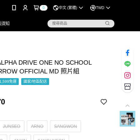
0
中文 (繁體)
TWD
購須知
ALPHA DRIVE ONE NO SCHOOL
ROW OFFICIAL MD 照片組
1,599免運
國家/地區配送
70
JUNSEO
ARNO
SANGWON