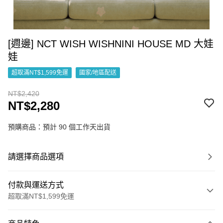
[週邊] NCT WISH WISHNINI HOUSE MD 大娃
娃
超取滿NT$1,599免運
國家/地區配送
NT$2,420
NT$2,280
預購商品：預計 90 個工作天出貨
請選擇商品選項
付款與運送方式
超取滿NT$1,599免運
付款方式