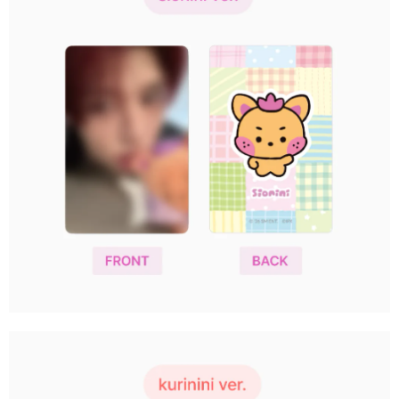
歐洲國家/地區配送
查看運費