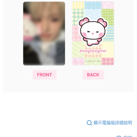
顯示電腦版詳細說明