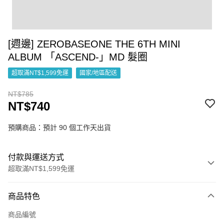
[週邊] ZEROBASEONE THE 6TH MINI
ALBUM 「ASCEND-」MD 髮圈
超取滿NT$1,599免運
國家/地區配送
NT$785
NT$740
預購商品：預計 90 個工作天出貨
付款與運送方式
超取滿NT$1,599免運
付款方式
商品特色
信用卡一次付款
商品編號
超商取貨付款