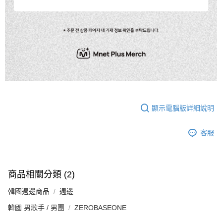
顯示電腦版詳細說明
客服
商品相關分類 (2)
韓國週邊商品
週邊
韓國 男歌手 / 男團
ZEROBASEONE