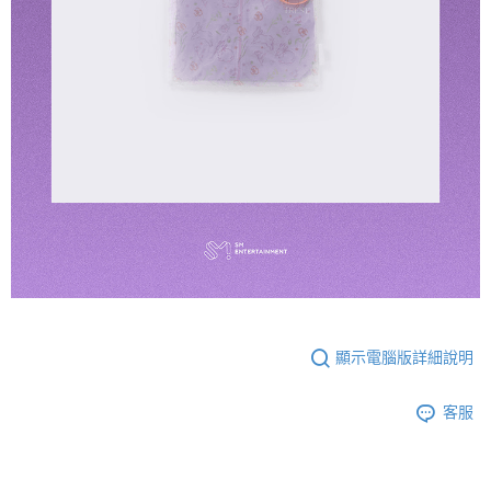
顯示電腦版詳細說明
客服