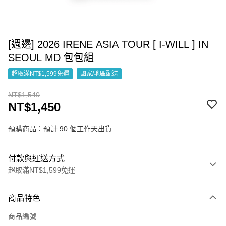
[週邊] 2026 IRENE ASIA TOUR [ I-WILL ] IN
SEOUL MD 包包組
超取滿NT$1,599免運
國家/地區配送
NT$1,540
NT$1,450
預購商品：預計 90 個工作天出貨
付款與運送方式
超取滿NT$1,599免運
付款方式
商品特色
信用卡一次付款
商品編號
超商取貨付款