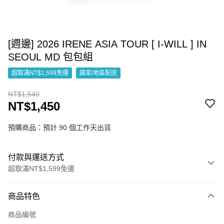
[週邊] 2026 IRENE ASIA TOUR [ I-WILL ] IN
SEOUL MD 包包組
超取滿NT$1,599免運
國家/地區配送
NT$1,540
NT$1,450
預購商品：預計 90 個工作天出貨
付款與運送方式
超取滿NT$1,599免運
付款方式
商品特色
信用卡一次付款
商品編號
超商取貨付款