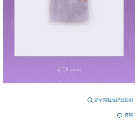
顯示電腦版詳細說明
客服