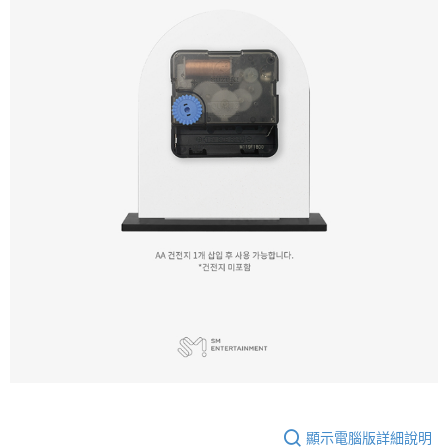
顯示電腦版詳細說明