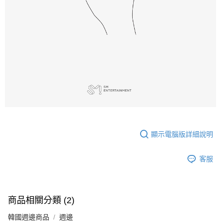
顯示電腦版詳細說明
客服
商品相關分類 (2)
韓國週邊商品
週邊