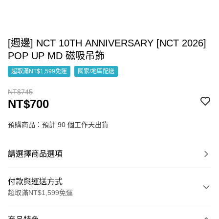
[週邊] NCT 10TH ANNIVERSARY [NCT 2026]
POP UP MD 磁吸吊飾
超取滿NT$1,599免運
國家/地區配送
NT$745
NT$700
預購商品：預計 90 個工作天出貨
請選擇商品選項
付款與運送方式
超取滿NT$1,599免運
付款方式