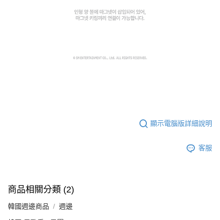
顯示電腦版詳細說明
客服
商品相關分類 (2)
韓國週邊商品
週邊