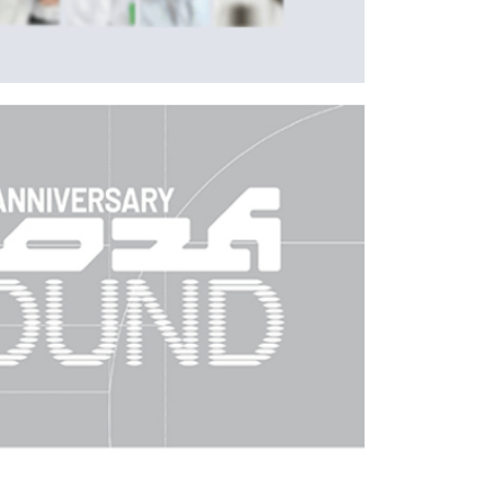
地區配送
查看運費