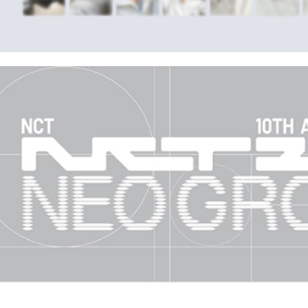
歐洲國家/