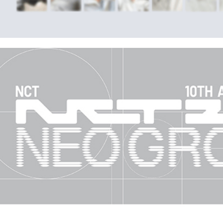
歐洲國家/