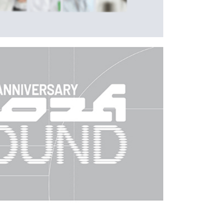
地區配送
查看運費