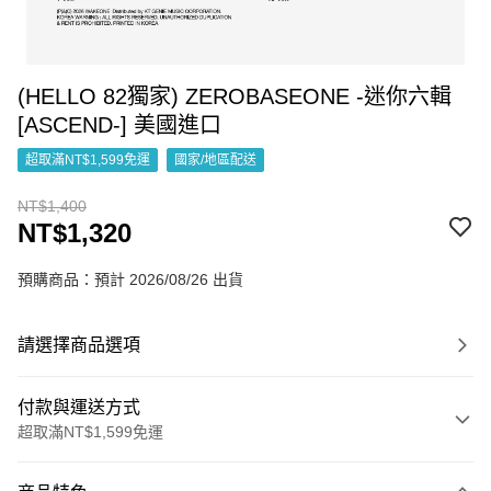
(HELLO 82獨家) ZEROBASEONE -迷你六輯
[ASCEND-] 美國進口
超取滿NT$1,599免運
國家/地區配送
NT$1,400
NT$1,320
預購商品：預計 2026/08/26 出貨
請選擇商品選項
付款與運送方式
超取滿NT$1,599免運
付款方式