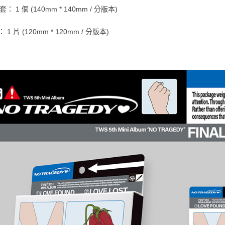
套： 1 個 (140mm * 140mm / 分版本)
： 1 片 (120mm * 120mm / 分版本)