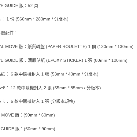
E GUIDE 版：52 頁
 1 份 (560mm * 280mm / 分版本)
專屬配件：
AL MOVE 版：紙質轉盤 (PAPER ROULETTE) 1 個 (130mm * 130mm)
E GUIDE 版：滴膠貼紙 (EPOXY STICKER) 1 張 (80mm * 100mm)
： 6 款中隨機封入 1 張 (53mm * 40mm / 分版本)
： 12 款中隨機封入 2 張 (55mm * 85mm / 分版本)
卡： 6 款中隨機封入 1 張 (分版本規格)
L MOVE 版：(90mm * 60mm)
 GUIDE 版：(60mm * 90mm)