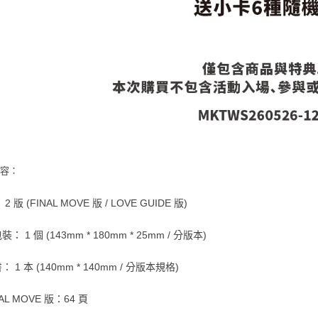
內容：
2 版 (FINAL MOVE 版 / LOVE GUIDE 版)
： 1 個 (143mm * 180mm * 25mm / 分版本)
 1 本 (140mm * 140mm / 分版本規格)
AL MOVE 版：64 頁