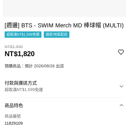
[週邊] BTS - SWIM Merch MD 棒球帽 (MULTI)
超取滿NT$1,599免運
國家/地區配送
NT$1,930
NT$1,820
預購商品：預計 2026/08/26 出貨
付款與運送方式
超取滿NT$1,599免運
付款方式
商品特色
信用卡一次付款
商品編號
超商取貨付款
11829109