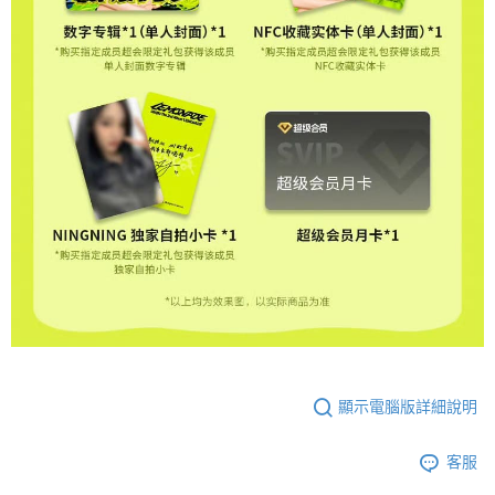
顯示電腦版詳細說明
客服