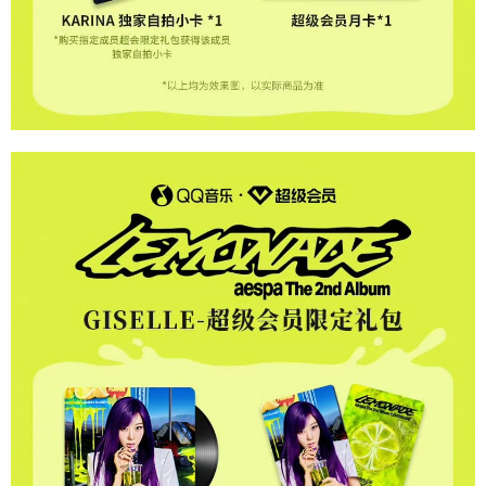
歐洲國家/地區配送
查看運費