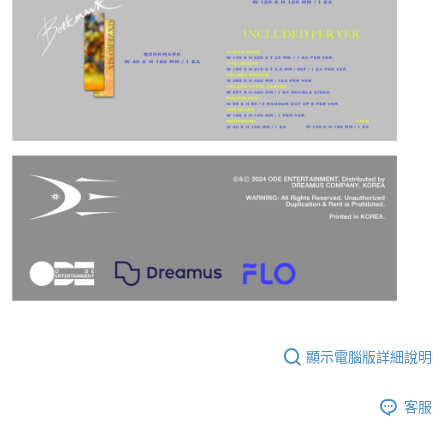
顯示電腦版詳細說明
客服