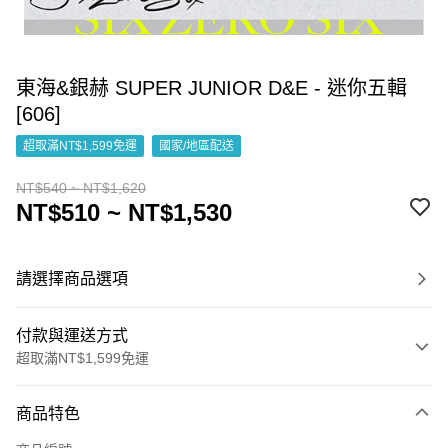
東海&銀赫 SUPER JUNIOR D&E - 迷你五輯
[606]
超取滿NT$1,599免運
國家/地區配送
NT$540 ~ NT$1,620
NT$510 ~ NT$1,530
請選擇商品選項
付款與運送方式
超取滿NT$1,599免運
付款方式
商品特色
信用卡一次付款