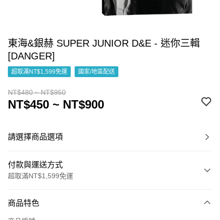
東海&銀赫 SUPER JUNIOR D&E - 迷你三輯
[DANGER]
超取滿NT$1,599免運
國家/地區配送
NT$480 ~ NT$950
NT$450 ~ NT$900
請選擇商品選項
付款與運送方式
超取滿NT$1,599免運
付款方式
商品特色
信用卡一次付款