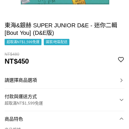
東海&銀赫 SUPER JUNIOR D&E - 迷你二輯
[Bout You] (D&E版)
超取滿NT$1,599免運
國家/地區配送
NT$480
NT$450
請選擇商品選項
付款與運送方式
超取滿NT$1,599免運
付款方式
商品特色
信用卡一次付款