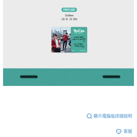
顯示電腦版詳細說明
客服