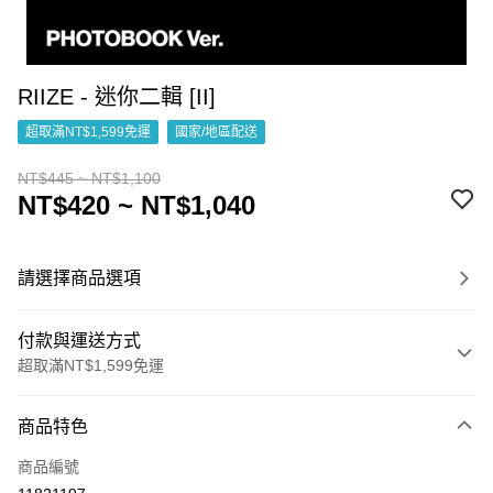
RIIZE - 迷你二輯 [II]
超取滿NT$1,599免運
國家/地區配送
NT$445 ~ NT$1,100
NT$420 ~ NT$1,040
請選擇商品選項
付款與運送方式
超取滿NT$1,599免運
付款方式
商品特色
信用卡一次付款
商品編號
超商取貨付款