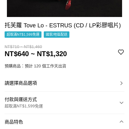
托芙蘿 Tove Lo - ESTRUS (CD / LP彩膠唱片)
超取滿NT$1,599免運
國家/地區配送
NT$710 ~ NT$1,460
NT$640 ~ NT$1,320
預購商品：預計 120 個工作天出貨
請選擇商品選項
付款與運送方式
超取滿NT$1,599免運
付款方式
商品特色
信用卡一次付款