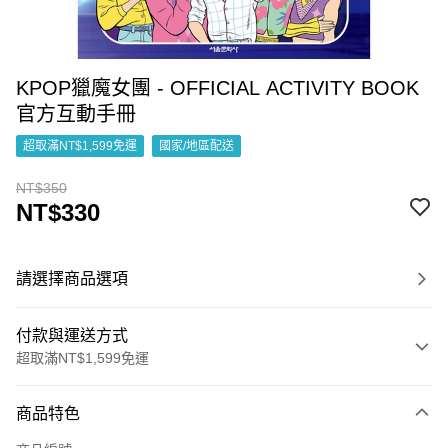
KPOP獵魔女團 - OFFICIAL ACTIVITY BOOK
官方互動手冊
超取滿NT$1,599免運
國家/地區配送
NT$350
NT$330
請選擇商品選項
付款與運送方式
超取滿NT$1,599免運
付款方式
商品特色
信用卡一次付款