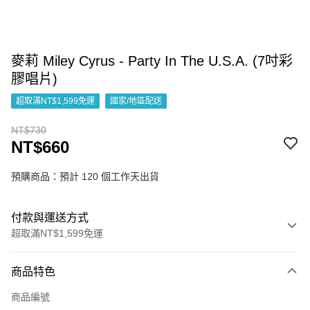
麥莉 Miley Cyrus - Party In The U.S.A. (7吋彩
膠唱片)
超取滿NT$1,599免運
國家/地區配送
NT$730
NT$660
預購商品：預計 120 個工作天出貨
付款與運送方式
超取滿NT$1,599免運
付款方式
商品特色
信用卡一次付款
商品編號
超商取貨付款