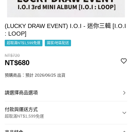
(LUCKY DRAW EVENT) I.O.I - 迷你三輯 [I.O.I
: LOOP]
超取滿NT$1,599免運
國家/地區配送
NT$720
NT$680
預購商品：預計 2026/06/25 出貨
請選擇商品選項
付款與運送方式
超取滿NT$1,599免運
付款方式