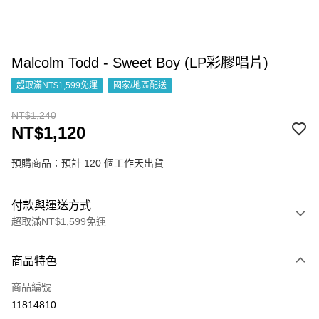
Malcolm Todd - Sweet Boy (LP彩膠唱片)
超取滿NT$1,599免運
國家/地區配送
NT$1,240
NT$1,120
預購商品：預計 120 個工作天出貨
付款與運送方式
超取滿NT$1,599免運
付款方式
商品特色
信用卡一次付款
商品編號
超商取貨付款
11814810