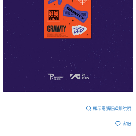
顯示電腦版詳細說明
客服