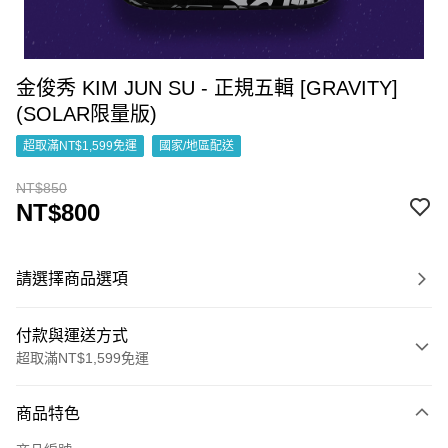
金俊秀 KIM JUN SU - 正規五輯 [GRAVITY]
(SOLAR限量版)
超取滿NT$1,599免運
國家/地區配送
NT$850
NT$800
請選擇商品選項
付款與運送方式
超取滿NT$1,599免運
付款方式
商品特色
信用卡一次付款