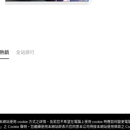
熱銷
全站排行
本網站使用 cookie 方式之詳情，及若您不希望在電腦上使用 cookie 時應如何變更電腦的
」之 Cookie 聲明。您繼續使用本網站即表示您同意本公司得按本網站使用條款之 Coo
關於我們
客服資訊