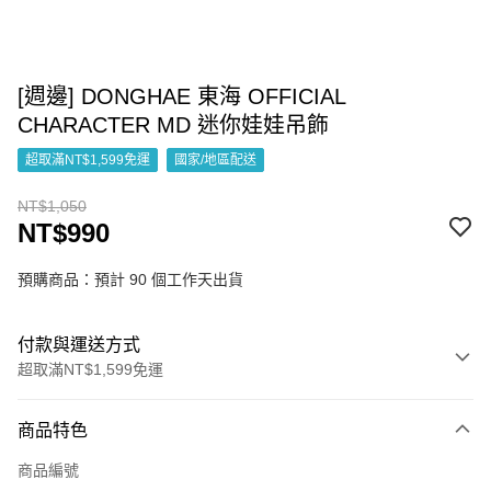
[週邊] DONGHAE 東海 OFFICIAL
CHARACTER MD 迷你娃娃吊飾
超取滿NT$1,599免運
國家/地區配送
NT$1,050
NT$990
預購商品：預計 90 個工作天出貨
付款與運送方式
超取滿NT$1,599免運
付款方式
商品特色
信用卡一次付款
商品編號
超商取貨付款