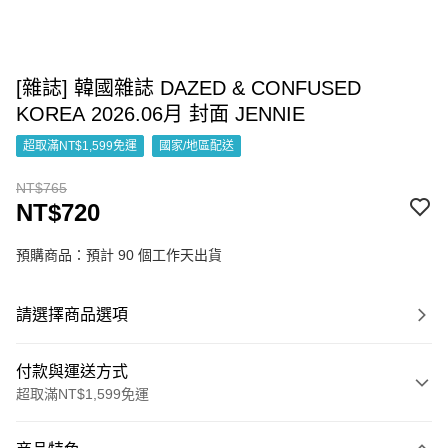
[雜誌] 韓國雜誌 DAZED & CONFUSED
KOREA 2026.06月 封面 JENNIE
超取滿NT$1,599免運
國家/地區配送
NT$765
NT$720
預購商品：預計 90 個工作天出貨
請選擇商品選項
付款與運送方式
超取滿NT$1,599免運
付款方式