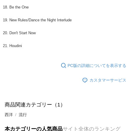
18. Be the One
19. New Rules/Dance the Night Interlude
20. Don't Start Now
21. Houdini
PC版の詳細についてを表示する
カスタマーサービス
商品関連カテゴリー（1）
西洋
流行
本カテゴリーの人気商品
サイト全体のランキング