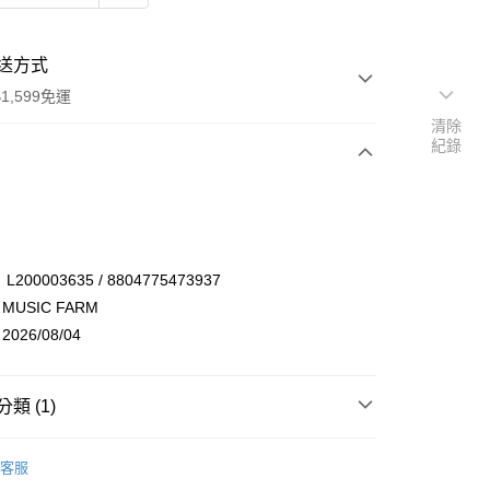
送方式
1,599免運
清除
紀錄
次付款
付款
00003635 / 8804775473937
USIC FARM
26/08/04
類 (1)
享後付
 / 男團
其他
客服
FTEE先享後付」】