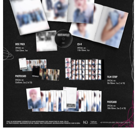
歐洲國家/地區配送
查看運費