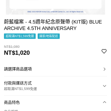
蔚藍檔案 - 4.5週年紀念原聲帶 (KIT版) BLUE
ARCHIVE 4.5TH ANNIVERSARY
超取滿NT$1,599免運
國家/地區配送
NT$1,080
NT$1,020
請選擇商品選項
付款與運送方式
超取滿NT$1,599免運
付款方式
商品特色
信用卡一次付款