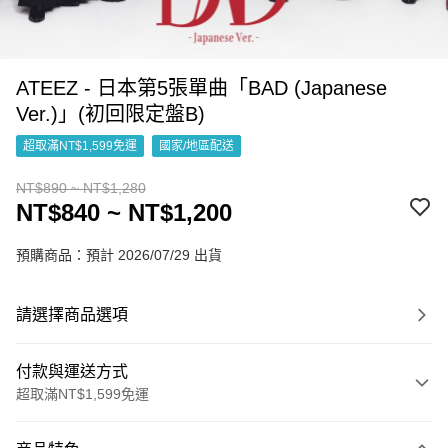
ATEEZ - 日本第5張單曲「BAD (Japanese
Ver.)」(初回限定盤B)
超取滿NT$1,599免運
國家/地區配送
NT$890 ~ NT$1,280
NT$840 ~ NT$1,200
預購商品：預計 2026/07/29 出貨
請選擇商品選項
付款與運送方式
超取滿NT$1,599免運
付款方式