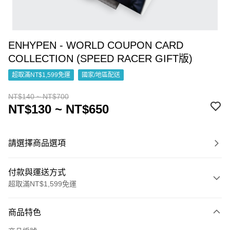
ENHYPEN - WORLD COUPON CARD
COLLECTION (SPEED RACER GIFT版)
超取滿NT$1,599免運
國家/地區配送
NT$140 ~ NT$700
NT$130 ~ NT$650
請選擇商品選項
付款與運送方式
超取滿NT$1,599免運
付款方式
商品特色
信用卡一次付款