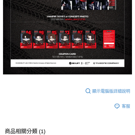
顯示電腦版詳細說明
客服
商品相關分類 (1)