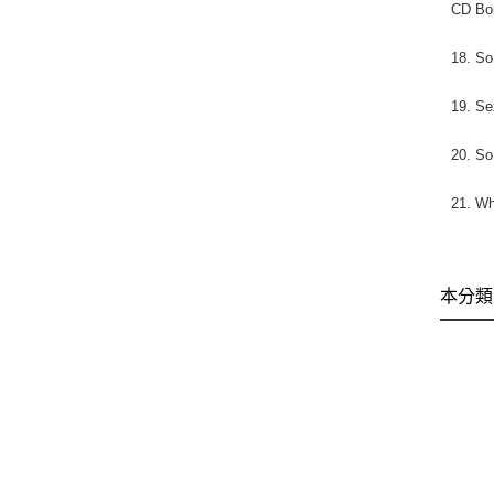
CD Bo
18. So
19. Se
20. So
21. Wh
本分類