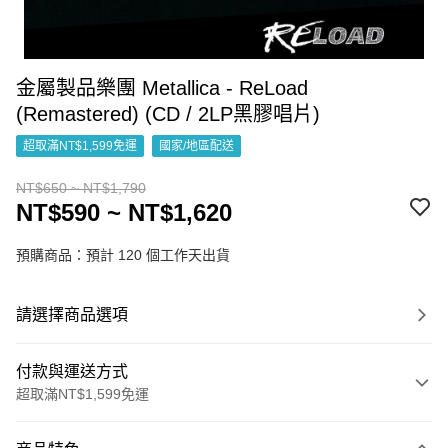
金屬製品樂團 Metallica - ReLoad
(Remastered) (CD / 2LP黑膠唱片)
超取滿NT$1,599免運
國家/地區配送
NT$650 ~ NT$1,790
NT$590 ~ NT$1,620
預購商品：預計 120 個工作天出貨
請選擇商品選項
付款與運送方式
超取滿NT$1,599免運
付款方式