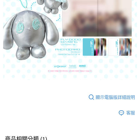
顯示電腦版詳細說明
客服
商品相關分類 (1)