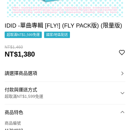
IDID -單曲專輯 [FLY!] (FLY PACK版) (限量版)
超取滿NT$1,599免運
國家/地區配送
NT$1,460
NT$1,380
請選擇商品選項
付款與運送方式
超取滿NT$1,599免運
付款方式
商品特色
信用卡一次付款
商品編號
超商取貨付款