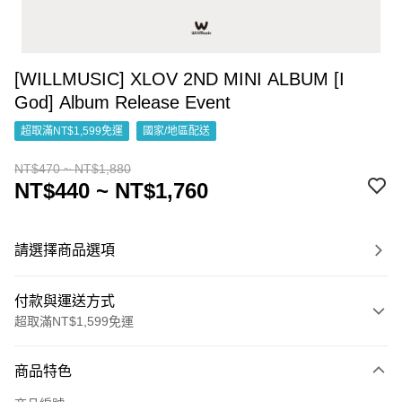
[WILLMUSIC] XLOV 2ND MINI ALBUM [I
God] Album Release Event
超取滿NT$1,599免運
國家/地區配送
NT$470 ~ NT$1,880
NT$440 ~ NT$1,760
請選擇商品選項
付款與運送方式
超取滿NT$1,599免運
付款方式
商品特色
信用卡一次付款