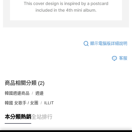
顯示電腦版詳細說明
客服
商品相關分類 (2)
韓國週邊商品
週邊
韓國 女歌手 / 女團
ILLIT
本分類熱銷
全站排行