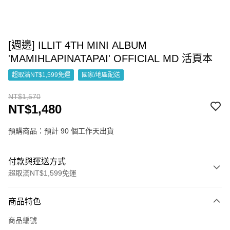
[週邊] ILLIT 4TH MINI ALBUM
'MAMIHLAPINATAPAI' OFFICIAL MD 活頁本
超取滿NT$1,599免運
國家/地區配送
NT$1,570
NT$1,480
預購商品：預計 90 個工作天出貨
付款與運送方式
超取滿NT$1,599免運
付款方式
商品特色
信用卡一次付款
商品編號
超商取貨付款