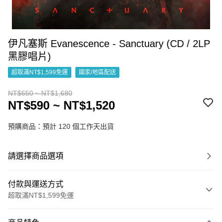
伊凡塞斯 Evanescence - Sanctuary (CD / 2LP
黑膠唱片)
超取滿NT$1,599免運
國家/地區配送
NT$650 ~ NT$1,680
NT$590 ~ NT$1,520
預購商品：預計 120 個工作天出貨
請選擇商品選項
付款與運送方式
超取滿NT$1,599免運
付款方式