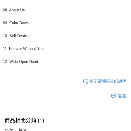
歐洲國家/地區配送
查看運費
08. About Us
09. Calm Down
10. Self Destruct
11. Forever Without You
12. Wide Open Heart
顯示電腦版詳細說明
客服
商品相關分類 (1)
西洋
搖滾