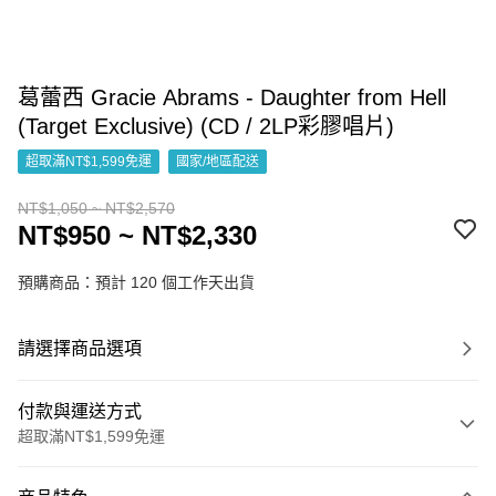
葛蕾西 Gracie Abrams - Daughter from Hell
(Target Exclusive) (CD / 2LP彩膠唱片)
超取滿NT$1,599免運
國家/地區配送
NT$1,050 ~ NT$2,570
NT$950 ~ NT$2,330
預購商品：預計 120 個工作天出貨
請選擇商品選項
付款與運送方式
超取滿NT$1,599免運
付款方式