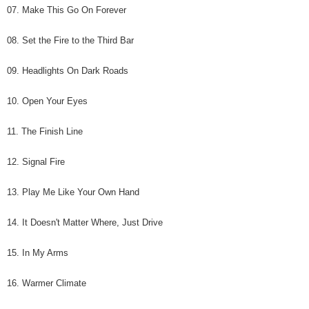
恩沛科技股份有限公司將有權停止該用戶之使用額度並採取法律行動。
07. Make This Go On Forever
歐洲國家/地區配送
查看運費
08. Set the Fire to the Third Bar
09. Headlights On Dark Roads
10. Open Your Eyes
11. The Finish Line
12. Signal Fire
13. Play Me Like Your Own Hand
14. It Doesn't Matter Where, Just Drive
15. In My Arms
16. Warmer Climate